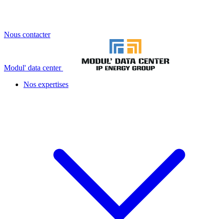
Nous contacter
Modul' data center
Nos expertises