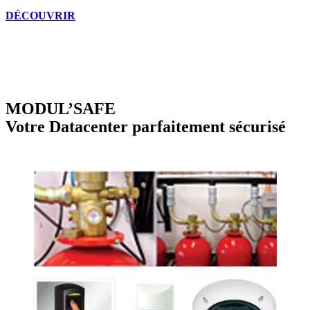
DÉCOUVRIR
MODUL’SAFE
Votre Datacenter parfaitement sécurisé