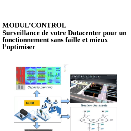
MODUL’CONTROL
Surveillance de votre Datacenter pour un
fonctionnement sans faille et mieux
l’optimiser