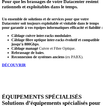
Pour que les brassages de votre Datacenter restent
rationnels et exploitables dans le temps.
Un ensemble de solutions et de services pour que votre
Datacenter soit toujours exploitable et visitable dans le temps
pour garantir à vos équipes informatiques efficacité et fiabilité :
Câblage cuivre inter-racks modulaire
.
Câblage fibre optique inter-racks évolutif et compatible
jusqu’à 800Gbps
.
Câblage managé
Cuivre et Fibre Optique.
Rebrassage de baies
.
Reconnexion de systèmes anciens
(ex PABX).
DÉCOUVRIR
ÉQUIPEMENTS SPÉCIALISÉS
Solutions d’équipements spécialisés pour