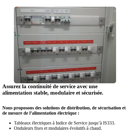
Assurez la continuité de service avec une
alimentation stable, modulaire et sécurisée.
Nous proposons des solutions de distribution, de sécurisation et
de mesure de l’alimentation électrique :
Tableaux électriques à Indice de Service jusqu’à IS333.
Onduleurs fixes et modulaires évolutifs à chaud.