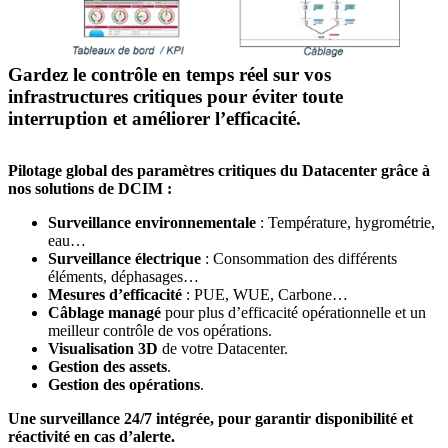
Gardez le contrôle en temps réel sur vos
infrastructures critiques pour éviter toute
interruption et améliorer l’efficacité.
Pilotage global des paramètres critiques du Datacenter grâce à
nos solutions de DCIM :
Surveillance environnementale
: Température, hygrométrie,
eau…
Surveillance électrique
: Consommation des différents
éléments, déphasages…
Mesures d’efficacité
: PUE, WUE, Carbone…
Câblage managé
pour plus d’efficacité opérationnelle et un
meilleur contrôle de vos opérations.
Visualisation 3D
de votre Datacenter.
Gestion des assets
.
Gestion des opérations
.
Une surveillance 24/7 intégrée, pour garantir disponibilité et
réactivité en cas d’alerte.