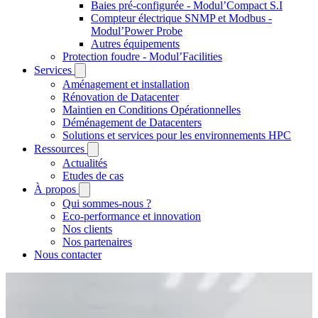
Baies pré-configurée - Modul’Compact S.I
Compteur électrique SNMP et Modbus -
Modul’Power Probe
Autres équipements
Protection foudre - Modul’Facilities
Services
Aménagement et installation
Rénovation de Datacenter
Maintien en Conditions Opérationnelles
Déménagement de Datacenters
Solutions et services pour les environnements HPC
Ressources
Actualités
Etudes de cas
À propos
Qui sommes-nous ?
Eco-performance et innovation
Nos clients
Nos partenaires
Nous contacter