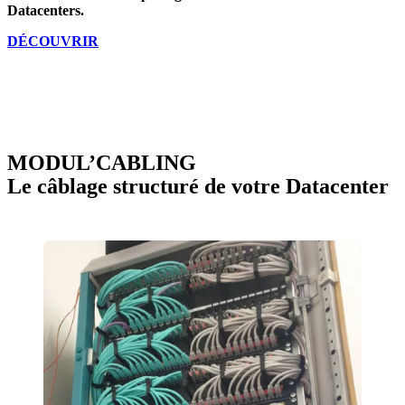
Datacenters.
DÉCOUVRIR
MODUL’CABLING
Le câblage structuré de votre Datacenter