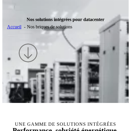
Nos solutions intégrées pour datacenter
Accueil
Nos briques de solutions
UNE GAMME DE SOLUTIONS INTÉGRÉES
Performance, sobriété énergétique,