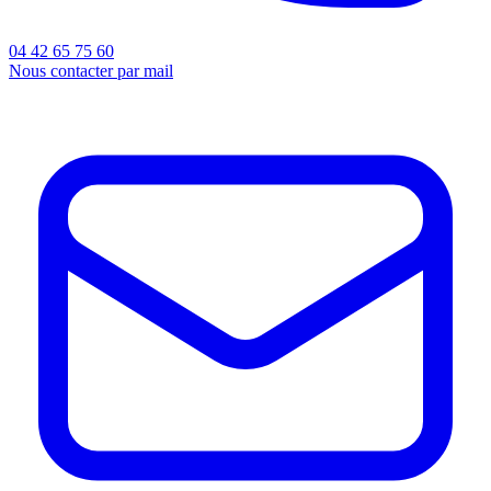
04 42 65 75 60
Nous contacter par mail