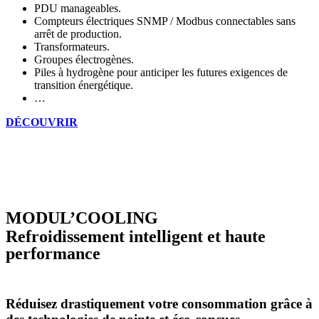
PDU manageables.
Compteurs électriques SNMP / Modbus connectables sans
arrêt de production.
Transformateurs.
Groupes électrogènes.
Piles à hydrogène pour anticiper les futures exigences de
transition énergétique.
…
DÉCOUVRIR
MODUL’COOLING
Refroidissement intelligent et haute
performance
Réduisez drastiquement votre consommation grâce à