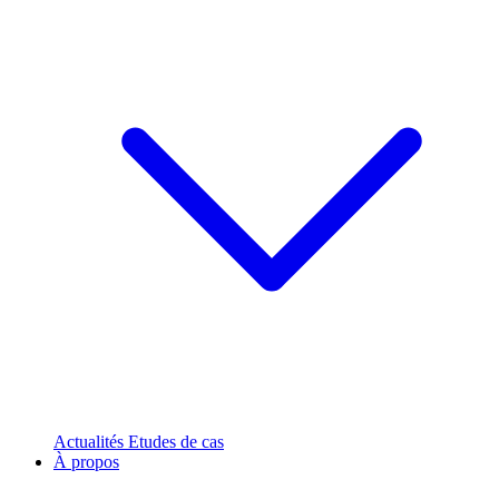
Actualités
Etudes de cas
À propos