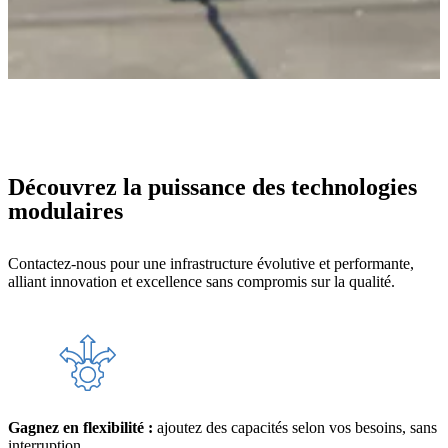
Découvrez la puissance des technologies
modulaires
Contactez-nous pour une infrastructure évolutive et performante,
alliant innovation et excellence sans compromis sur la qualité.
Gagnez en flexibilité :
ajoutez des capacités selon vos besoins, sans
interruption.