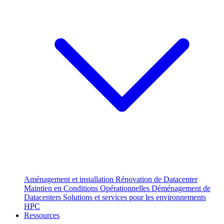
Aménagement et installation
Rénovation de Datacenter
Maintien en Conditions Opérationnelles
Déménagement de
Datacenters
Solutions et services pour les environnements
HPC
Ressources