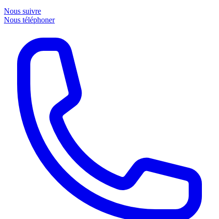
Nous suivre
Nous téléphoner