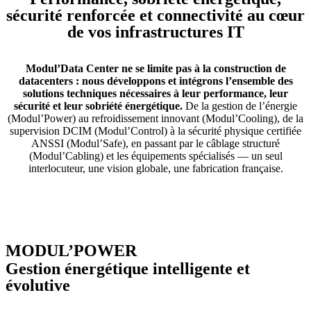
sécurité renforcée et connectivité au cœur
de vos infrastructures IT
Modul’Data Center ne se limite pas à la construction de
datacenters : nous développons et intégrons l’ensemble des
solutions techniques nécessaires à leur performance, leur
sécurité et leur sobriété énergétique.
De la gestion de l’énergie
(Modul’Power) au refroidissement innovant (Modul’Cooling), de la
supervision DCIM (Modul’Control) à la sécurité physique certifiée
ANSSI (Modul’Safe), en passant par le câblage structuré
(Modul’Cabling) et les équipements spécialisés — un seul
interlocuteur, une vision globale, une fabrication française.
MODUL’POWER
Gestion énergétique intelligente et
évolutive