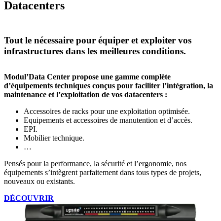
Datacenters
Tout le nécessaire pour équiper et exploiter vos
infrastructures dans les meilleures conditions.
Modul’Data Center propose une gamme complète
d’équipements techniques conçus pour faciliter l’intégration, la
maintenance et l’exploitation de vos datacenters :
Accessoires de racks pour une exploitation optimisée.
Equipements et accessoires de manutention et d’accès.
EPI.
Mobilier technique.
…
Pensés pour la performance, la sécurité et l’ergonomie, nos
équipements s’intègrent parfaitement dans tous types de projets,
nouveaux ou existants.
DÉCOUVRIR