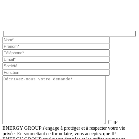
IP
ENERGY GROUP s'engage à protéger et à respecter votre vie
privée. En soumettant ce formulaire, vous acceptez que IP