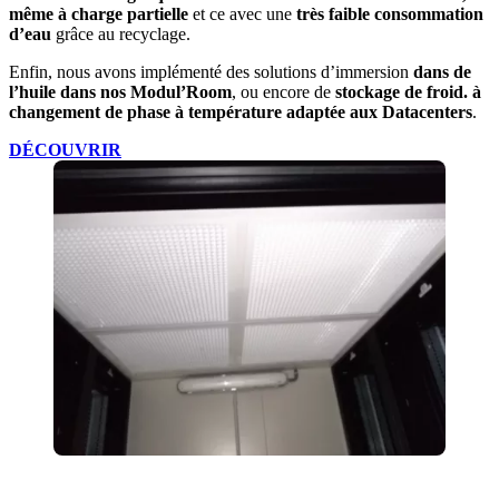
même à charge partielle
et ce avec une
très faible consommation
d’eau
grâce au recyclage.
Enfin, nous avons implémenté des solutions d’immersion
dans de
l’huile dans nos Modul’Room
, ou encore de
stockage de froid. à
changement de phase à température adaptée aux Datacenters
.
DÉCOUVRIR