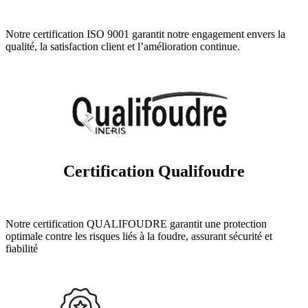
Notre certification ISO 9001 garantit notre engagement envers la
qualité, la satisfaction client et l’amélioration continue.
Certification Qualifoudre
Notre certification QUALIFOUDRE garantit une protection
optimale contre les risques liés à la foudre, assurant sécurité et
fiabilité