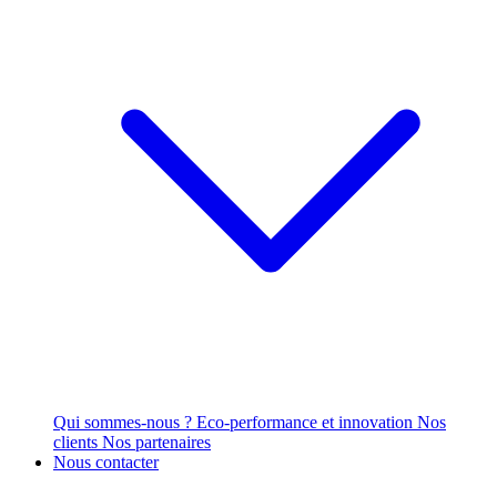
Qui sommes-nous ?
Eco-performance et innovation
Nos
clients
Nos partenaires
Nous contacter