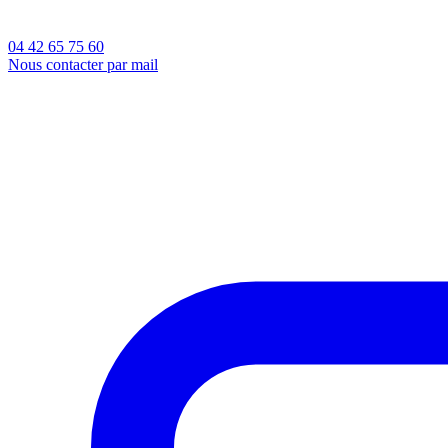
04 42 65 75 60
Nous contacter par mail