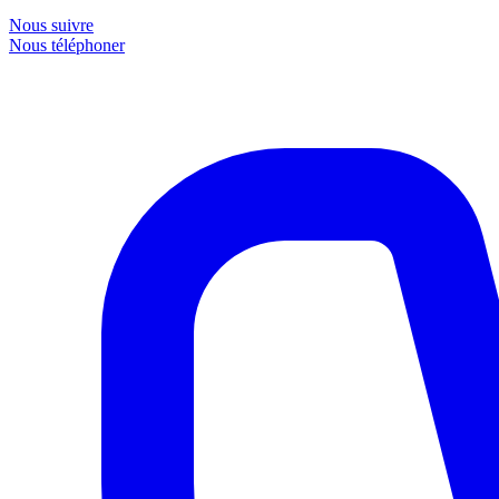
Nous suivre
Nous téléphoner