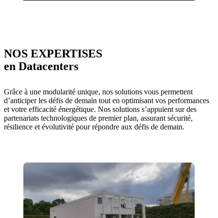
NOS EXPERTISES
en Datacenters
Grâce à une modularité unique, nos solutions vous permettent
d’anticiper les défis de demain tout en optimisant vos performances
et votre efficacité énergétique. Nos solutions s’appuient sur des
partenariats technologiques de premier plan, assurant sécurité,
résilience et évolutivité pour répondre aux défis de demain.