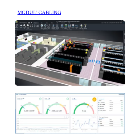
MODUL’ CABLING