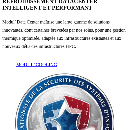
REFROIDISSEMENT DATACENTER
INTELLIGENT ET PERFORMANT
Modul’ Data Center maîtrise une large gamme de solutions
innovantes, dont certaines brevetées par nos soins, pour une gestion
thermique optimisée, adaptée aux infrastructures existantes et aux
nouveaux défis des infrastructures HPC.
MODUL’ COOLING