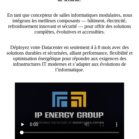
En tant que concepteur de salles informatiques modulaires, nous
intégrons les meilleurs composants — bâtiment, électricité,
refroidissement innovant et sécurité — pour offrir des solutions
complètes, évolutives et accessibles.
Déployez votre Datacenter en seulement 4 à 8 mois avec des
solutions durables et sécurisées, alliant performance, flexibilité et
optimisation énergétique pour répondre aux exigences des
infrastructures IT modernes et s’adapter aux évolutions de
l’informatique.