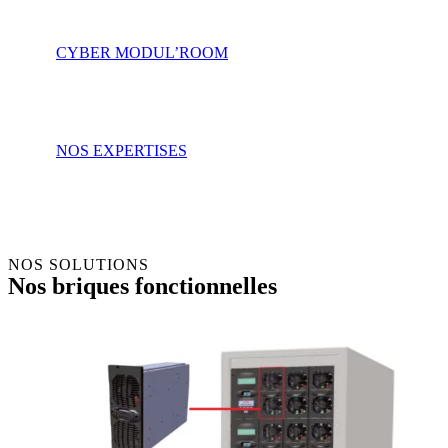
CYBER MODUL’ROOM
NOS EXPERTISES
NOS SOLUTIONS
Nos briques fonctionnelles