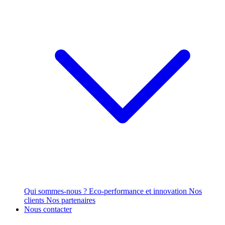
Qui sommes-nous ?
Eco-performance et innovation
Nos
clients
Nos partenaires
Nous contacter