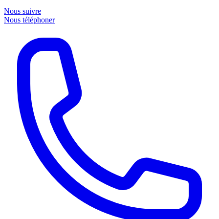
Nous suivre
Nous téléphoner