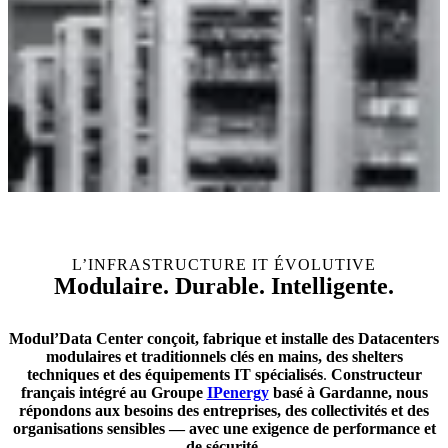
L’INFRASTRUCTURE IT ÉVOLUTIVE
Modulaire. Durable. Intelligente.
Modul’Data Center conçoit, fabrique et installe des Datacenters
modulaires et traditionnels clés en mains, des shelters
techniques et des équipements IT spécialisés
.
Constructeur
français intégré au Groupe
IPenergy
basé à Gardanne, nous
répondons aux besoins des entreprises, des collectivités et des
organisations sensibles — avec une exigence de performance et
de sécurité
.