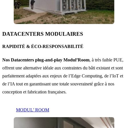
DATACENTERS MODULAIRES
RAPIDITÉ & ÉCO-RESPONSABILITÉ
Nos Datacenters plug-and-play Modul’Room
, à très faible PUE,
offrent une alternative idéale aux contraintes du bâti existant et sont
parfaitement adaptées aux enjeux de l’Edge Computing, de l’IoT et
de l’IA tout en garantissant une totale souveraineté grâce à nos
conception et fabrication françaises.
MODUL’ ROOM