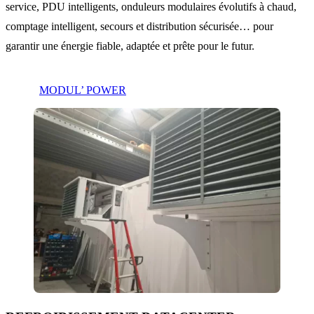
service, PDU intelligents, onduleurs modulaires évolutifs à chaud,
comptage intelligent, secours et distribution sécurisée… pour
garantir une énergie fiable, adaptée et prête pour le futur.
MODUL’ POWER