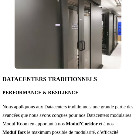
DATACENTERS TRADITIONNELS
PERFORMANCE & RÉSILIENCE
Nous appliquons aux Datacenters traditionnels une grande partie des
avancées que nous avons conçues pour nos Datacenters modulaires
Modul’Room en apportant à nos
Modul’Coridor
et à nos
Modul’Box
le maximum possible de modularité, d’efficacité