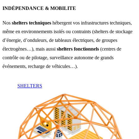
INDÉPENDANCE & MOBILITE
Nos
shelters techniques
hébergent vos infrastructures techniques,
même en environnements isolés ou contraints (shelters de stockage
d’énergie, d’onduleurs, de tableaux électriques, de groupes
électrogènes…), mais aussi
shelters fonctionnels
(centres de
contrôle ou de pilotage, surveillance autonome de grands
événements, recharge de véhicules…).
SHELTERS