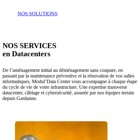
NOS SOLUTIONS
NOS SERVICES
en Datacenters
De l’aménagement initial au déménagement sans coupure, en
passant par la maintenance préventive et la rénovation de vos salles
informatiques, Modul’Data Center vous accompagne à chaque étape
du cycle de vie de votre infrastructure. Une expertise transverse
datacenter, câblage et cybersécurité, assurée par nos équipes terrain
depuis Gardanne.