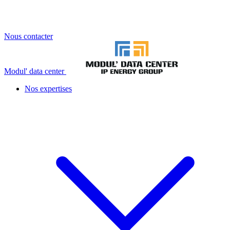
Nous contacter
Modul' data center
Nos expertises