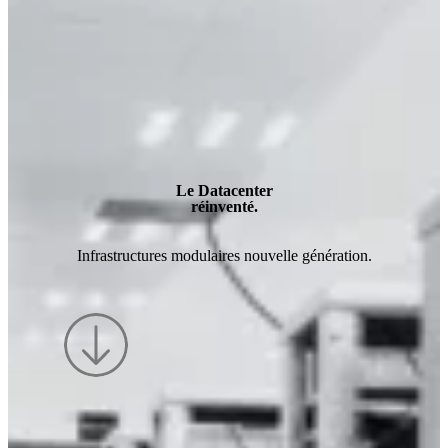
Le Datacenter
réinventé
.
Infrastructures modulaires nouvelle génération.