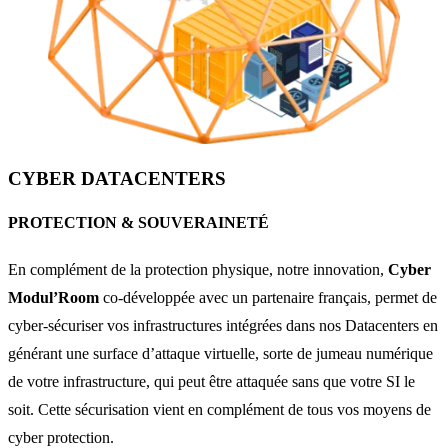
CYBER DATACENTERS
PROTECTION & SOUVERAINETÉ
En complément de la protection physique, notre innovation,
Cyber
Modul’Room
co-développée avec un partenaire français, permet de
cyber-sécuriser vos infrastructures intégrées dans nos Datacenters en
générant une surface d’attaque virtuelle, sorte de jumeau numérique
de votre infrastructure, qui peut être attaquée sans que votre SI le
soit. Cette sécurisation vient en complément de tous vos moyens de
cyber protection.