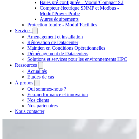
Baies pré-configurée - Modul’Compact S.I
Compteur électrique SNMP et Modbus -
Modul’Power Probe
Autres équipements
Protection foudre - Modul’Facilities
Services
Aménagement et installation
Rénovation de Datacenter
Maintien en Conditions Opérationnelles
Déménagement de Datacenters
Solutions et services pour les environnements HPC
Ressources
Actualités
Etudes de cas
À propos
Qui sommes-nous ?
Eco-performance et innovation
Nos clients
Nos partenaires
Nous contacter