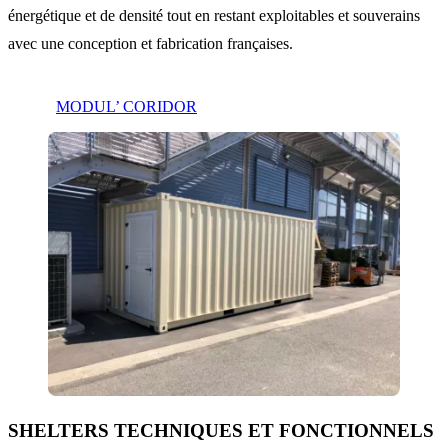
énergétique et de densité tout en restant exploitables et souverains
avec une conception et fabrication françaises.
MODUL’ CORIDOR
SHELTERS TECHNIQUES ET FONCTIONNELS