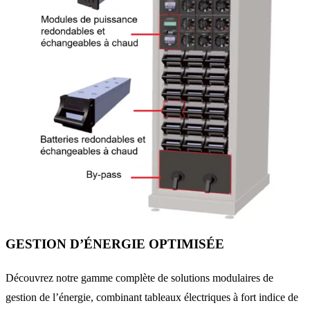
GESTION D’ÉNERGIE OPTIMISÉE
Découvrez notre gamme complète de solutions modulaires de
gestion de l’énergie, combinant tableaux électriques à fort indice de