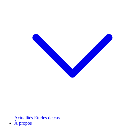
Actualités
Etudes de cas
À propos