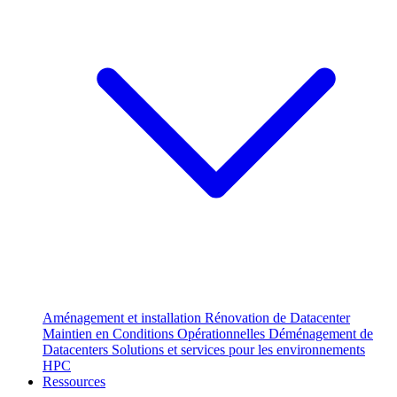
Aménagement et installation
Rénovation de Datacenter
Maintien en Conditions Opérationnelles
Déménagement de
Datacenters
Solutions et services pour les environnements
HPC
Ressources