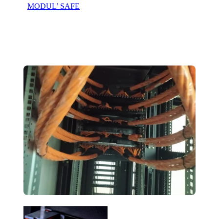
MODUL’ SAFE