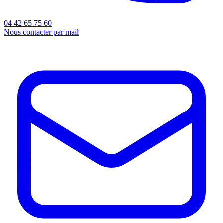
04 42 65 75 60
Nous contacter par mail