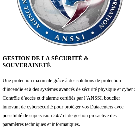
GESTION DE LA SÉCURITÉ &
SOUVERAINETÉ
Une protection maximale grâce à des solutions de protection
d’incendie et à des systèmes avancés de sécurité physique et cyber :
Contrôle d’accès et d’alarme certifiés par l’ANSSI, bouclier
innovant de cybersécurité pour protéger vos Datacenters avec
possibilité de supervision 24/7 et de gestion pro-active des
paramètres techniques et informatiques.