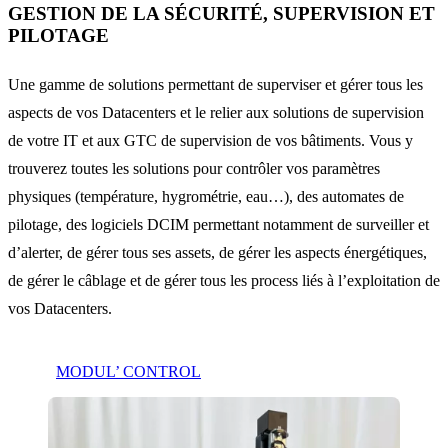
GESTION DE LA SÉCURITÉ, SUPERVISION ET
PILOTAGE
Une gamme de solutions permettant de superviser et gérer tous les
aspects de vos Datacenters et le relier aux solutions de supervision
de votre IT et aux GTC de supervision de vos bâtiments. Vous y
trouverez toutes les solutions pour contrôler vos paramètres
physiques (température, hygrométrie, eau…), des automates de
pilotage, des logiciels DCIM permettant notamment de surveiller et
d’alerter, de gérer tous ses assets, de gérer les aspects énergétiques,
de gérer le câblage et de gérer tous les process liés à l’exploitation de
vos Datacenters.
MODUL’ CONTROL