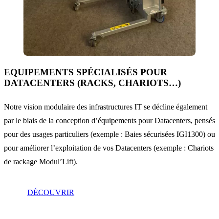
EQUIPEMENTS SPÉCIALISÉS POUR
DATACENTERS (RACKS, CHARIOTS…)
Notre vision modulaire des infrastructures IT se décline également
par le biais de la conception d’équipements pour Datacenters, pensés
pour des usages particuliers (exemple : Baies sécurisées IGI1300) ou
pour améliorer l’exploitation de vos Datacenters (exemple : Chariots
de rackage Modul’Lift).
DÉCOUVRIR