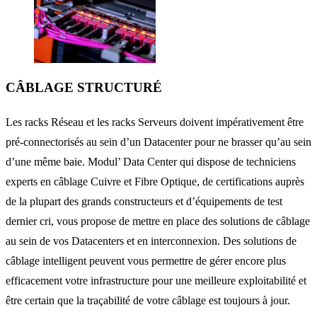
CÂBLAGE STRUCTURÉ
Les racks Réseau et les racks Serveurs doivent impérativement être
pré-connectorisés au sein d’un Datacenter pour ne brasser qu’au sein
d’une même baie. Modul’ Data Center qui dispose de techniciens
experts en câblage Cuivre et Fibre Optique, de certifications auprès
de la plupart des grands constructeurs et d’équipements de test
dernier cri, vous propose de mettre en place des solutions de câblage
au sein de vos Datacenters et en interconnexion. Des solutions de
câblage intelligent peuvent vous permettre de gérer encore plus
efficacement votre infrastructure pour une meilleure exploitabilité et
être certain que la traçabilité de votre câblage est toujours à jour.